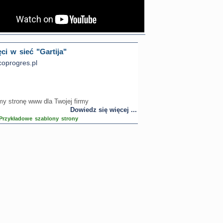
ci w sieć "Gartija"
oprogres.pl
 stronę www dla Twojej firmy
Dowiedz się więcej ...
Przykładowe szablony strony